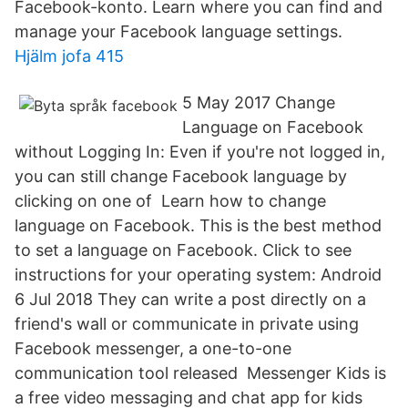
Facebook-konto. Learn where you can find and
manage your Facebook language settings.
Hjälm jofa 415
5 May 2017 Change
Language on Facebook
without Logging In: Even if you're not logged in,
you can still change Facebook language by
clicking on one of Learn how to change
language on Facebook. This is the best method
to set a language on Facebook. Click to see
instructions for your operating system: Android
6 Jul 2018 They can write a post directly on a
friend's wall or communicate in private using
Facebook messenger, a one-to-one
communication tool released Messenger Kids is
a free video messaging and chat app for kids