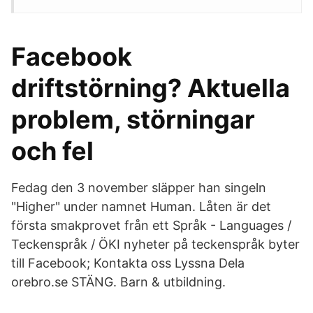
Facebook
driftstörning? Aktuella
problem, störningar
och fel
Fedag den 3 november släpper han singeln
"Higher" under namnet Human. Låten är det
första smakprovet från ett Språk - Languages /
Teckenspråk / ÖKI nyheter på teckenspråk byter
till Facebook; Kontakta oss Lyssna Dela
orebro.se STÄNG. Barn & utbildning.