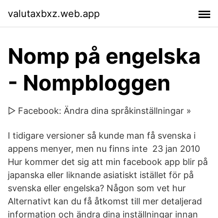
valutaxbxz.web.app
Nomp på engelska
- Nompbloggen
▷ Facebook: Ändra dina språkinställningar »
I tidigare versioner så kunde man få svenska i
appens menyer, men nu finns inte 23 jan 2010
Hur kommer det sig att min facebook app blir på
japanska eller liknande asiatiskt istället för på
svenska eller engelska? Någon som vet hur
Alternativt kan du få åtkomst till mer detaljerad
information och ändra dina inställningar innan