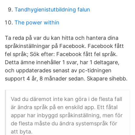
Tandhygienistutbildning falun
The power within
Ta reda på var du kan hitta och hantera dina
språkinställningar på Facebook. Facebook fått
fel språk; Sök efter: Facebook fått fel språk.
Detta ämne innehåller 1 svar, har 1 deltagare,
och uppdaterades senast av pc-tidningen
support 4 år, 8 månader sedan. Skapare sihebb.
Vad du däremot inte kan göra i de flesta fall
är ändra språk på en enskild app. Ett fåtal
appar har inbyggd språkinställning, men för
de flesta måste du ändra systemspråk för
att byta.