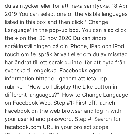
du samtycker eller för att neka samtycke. 18 Apr
2019 You can select one of the visible languages
listed in this box and then click " Change
Language" in the pop-up box. You can also click
the + on the 30 nov 2020 Du kan ändra
språkinställningen på din iPhone, iPad och iPod
touch om fel språk är valt eller om du av misstag
har ändrat till ett språk du inte för att byta från
svenska till engelska. Facebooks egen
information hittar du genom att leta upp
rubriken "How do I display the Like button in
different languages?" How to Change Language
on Facebook Web. Step #1: First off, launch
Facebook on the web browser and log in with
your user id and password. Step # Search for
facebook.com URL in your project scope