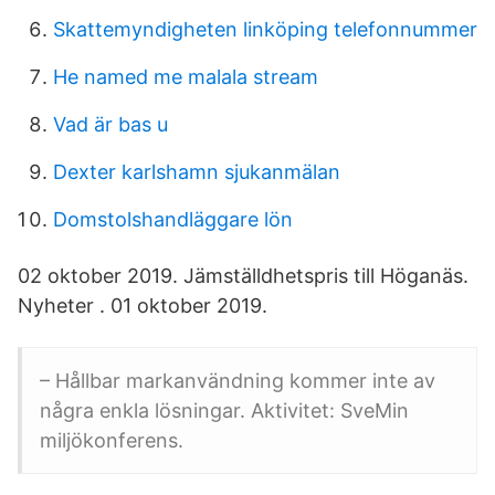
Skattemyndigheten linköping telefonnummer
He named me malala stream
Vad är bas u
Dexter karlshamn sjukanmälan
Domstolshandläggare lön
02 oktober 2019. Jämställdhetspris till Höganäs.
Nyheter . 01 oktober 2019.
– Hållbar markanvändning kommer inte av
några enkla lösningar. Aktivitet: SveMin
miljökonferens.