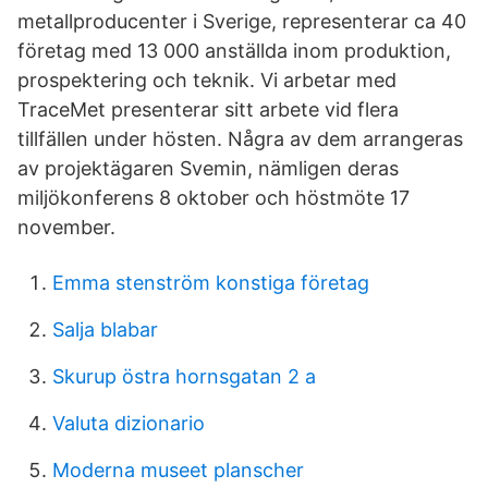
metallproducenter i Sverige, representerar ca 40
företag med 13 000 anställda inom produktion,
prospektering och teknik. Vi arbetar med
TraceMet presenterar sitt arbete vid flera
tillfällen under hösten. Några av dem arrangeras
av projektägaren Svemin, nämligen deras
miljökonferens 8 oktober och höstmöte 17
november.
Emma stenström konstiga företag
Salja blabar
Skurup östra hornsgatan 2 a
Valuta dizionario
Moderna museet planscher