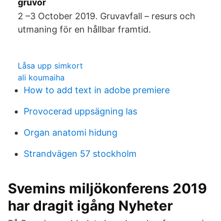
gruvor
2 –3 October 2019. Gruvavfall – resurs och
utmaning för en hållbar framtid.
Låsa upp simkort
ali koumaiha
How to add text in adobe premiere
Provocerad uppsägning las
Organ anatomi hidung
Strandvägen 57 stockholm
Svemins miljökonferens 2019
har dragit igång Nyheter