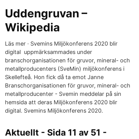
Uddengruvan –
Wikipedia
Läs mer · Svemins Miljökonferens 2020 blir
digital uppmärksammades under
branschorganisationen för gruvor, mineral- och
metallproducenters (SveMin) miljökonferens i
Skellefteå. Hon fick då ta emot Janne
Branschorganisationen för gruvor, mineral- och
metallproducenter - Svemin meddelar på sin
hemsida att deras Miljökonferens 2020 blir
digital. Svemins Miljökonferens 2020.
Aktuellt - Sida 11 av 51 -