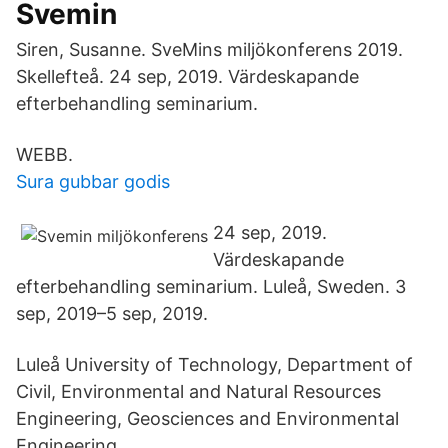
Svemin
Siren, Susanne. SveMins miljökonferens 2019.
Skellefteå. 24 sep, 2019. Värdeskapande
efterbehandling seminarium.
WEBB.
Sura gubbar godis
24 sep, 2019.
Värdeskapande
efterbehandling seminarium. Luleå, Sweden. 3
sep, 2019–5 sep, 2019.
Luleå University of Technology, Department of
Civil, Environmental and Natural Resources
Engineering, Geosciences and Environmental
Engineering.