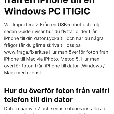
Windows PC ITIGIC
Välj Importera > Från en USB-enhet och följ
sedan Guiden visar hur du flyttar bilder från
iPhone till din dator.Lycka till och har du några
frågor får du gärna skriva till oss på
www.fråga.fixarit.se Hur man överför foton från
iPhone till Mac via iPhoto. Metod 5. Hur man
överför foton från iPhone till dator (Windows /
Mac) med e-post.
Hur du överför foton från valfri
telefon till din dator
Datorn har win 7 och senaste itunes installerad.