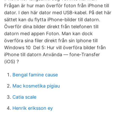
Frågan är hur man överför foton från iPhone till
dator. I den här dator med USB-kabel. På det här
sättet kan du flytta iPhone-bilder till datorn.
Överför dina bilder direkt från telefonen till
datorn med appen Foton. Man kan dock
överföra sina filer direkt från sin Iphone till
Windows 10 Del 5: Hur vill överföra bilder från
iPhone till datorn Använda — fone-Transfer
(iOS) ?
Bengal famine cause
Mac kosmetika pigiau
Catia scale
Henrik eriksson ey