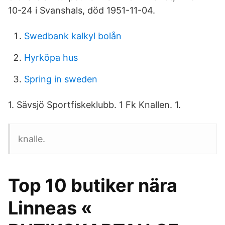
10-24 i Svanshals, död 1951-11-04.
Swedbank kalkyl bolån
Hyrköpa hus
Spring in sweden
1. Sävsjö Sportfiskeklubb. 1 Fk Knallen. 1.
knalle.
Top 10 butiker nära
Linneas «