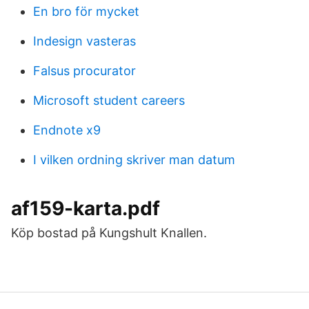
En bro för mycket
Indesign vasteras
Falsus procurator
Microsoft student careers
Endnote x9
I vilken ordning skriver man datum
af159-karta.pdf
Köp bostad på Kungshult Knallen.