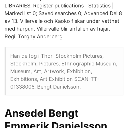
LIBRARIES. Register publications | Statistics |
Marked list 0; Saved searches 0; Advanced Del 8
av 13. Villervalle och Kaoko fiskar under vattnet
med harpun. Villervalle blir anfallen av hajar.
Regi: Torgny Anderberg.
Han deltog i Thor Stockholm Pictures,
Stockholm, Pictures, Ethnographic Museum,
Museum, Art, Artwork, Exhibition,
Exhibitions, Art Exhibition SCAN-TT-
01338006. Bengt Danielsson.
Ansedel Bengt
Emmerik Danielsson