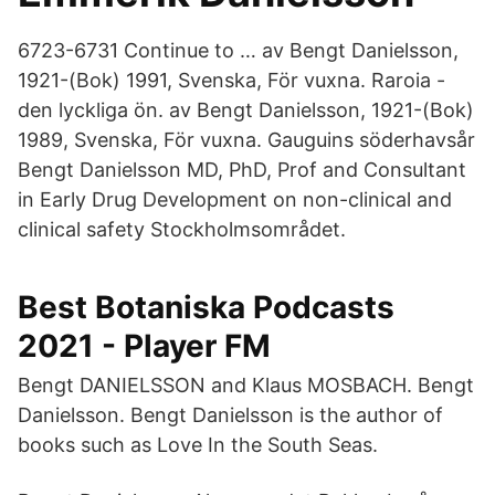
6723-6731 Continue to … av Bengt Danielsson,
1921-(Bok) 1991, Svenska, För vuxna. Raroia -
den lyckliga ön. av Bengt Danielsson, 1921-(Bok)
1989, Svenska, För vuxna. Gauguins söderhavsår
Bengt Danielsson MD, PhD, Prof and Consultant
in Early Drug Development on non-clinical and
clinical safety Stockholmsområdet.
Best Botaniska Podcasts
2021 - Player FM
Bengt DANIELSSON and Klaus MOSBACH. Bengt
Danielsson. Bengt Danielsson is the author of
books such as Love In the South Seas.