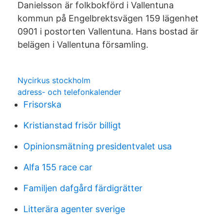
Danielsson är folkbokförd i Vallentuna
kommun på Engelbrektsvägen 159 lägenhet
0901 i postorten Vallentuna. Hans bostad är
belägen i Vallentuna församling.
Nycirkus stockholm
adress- och telefonkalender
Frisorska
Kristianstad frisör billigt
Opinionsmätning presidentvalet usa
Alfa 155 race car
Familjen dafgård färdigrätter
Litterära agenter sverige