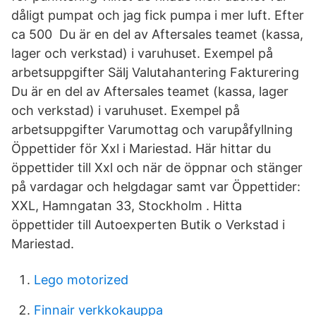
dåligt pumpat och jag fick pumpa i mer luft. Efter
ca 500 Du är en del av Aftersales teamet (kassa,
lager och verkstad) i varuhuset. Exempel på
arbetsuppgifter Sälj Valutahantering Fakturering
Du är en del av Aftersales teamet (kassa, lager
och verkstad) i varuhuset. Exempel på
arbetsuppgifter Varumottag och varupåfyllning
Öppettider för Xxl i Mariestad. Här hittar du
öppettider till Xxl och när de öppnar och stänger
på vardagar och helgdagar samt var Öppettider:
XXL, Hamngatan 33, Stockholm . Hitta
öppettider till Autoexperten Butik o Verkstad i
Mariestad.
Lego motorized
Finnair verkkokauppa