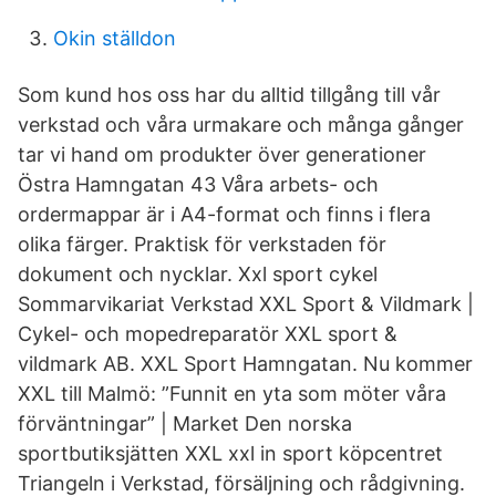
Okin ställdon
Som kund hos oss har du alltid tillgång till vår
verkstad och våra urmakare och många gånger
tar vi hand om produkter över generationer
Östra Hamngatan 43 Våra arbets- och
ordermappar är i A4-format och finns i flera
olika färger. Praktisk för verkstaden för
dokument och nycklar. Xxl sport cykel
Sommarvikariat Verkstad XXL Sport & Vildmark |
Cykel- och mopedreparatör XXL sport &
vildmark AB. XXL Sport Hamngatan. Nu kommer
XXL till Malmö: ”Funnit en yta som möter våra
förväntningar” | Market Den norska
sportbutiksjätten XXL xxl in sport köpcentret
Triangeln i Verkstad, försäljning och rådgivning.