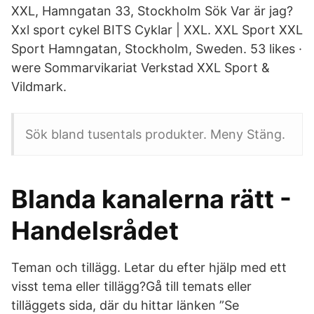
XXL, Hamngatan 33, Stockholm Sök Var är jag?
Xxl sport cykel BITS Cyklar | XXL. XXL Sport XXL
Sport Hamngatan, Stockholm, Sweden. 53 likes ·
were Sommarvikariat Verkstad XXL Sport &
Vildmark.
Sök bland tusentals produkter. Meny Stäng.
Blanda kanalerna rätt -
Handelsrådet
Teman och tillägg. Letar du efter hjälp med ett
visst tema eller tillägg?Gå till temats eller
tilläggets sida, där du hittar länken ”Se